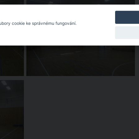
ubory cookie ke správnému fungování.