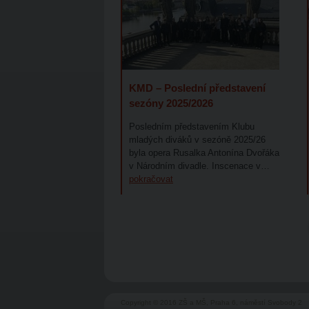
KMD – Poslední představení
sezóny 2025/2026
Posledním představením Klubu
mladých diváků v sezóně 2025/26
byla opera Rusalka Antonína Dvořáka
v Národním divadle. Inscenace v…
pokračovat
Copyright © 2016 ZŠ a MŠ, Praha 6, náměstí Svobody 2